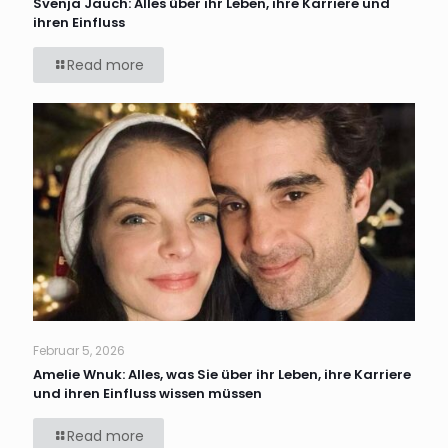
Svenja Jauch: Alles über ihr Leben, ihre Karriere und
ihren Einfluss
Read more
Februar 5, 2026
Amelie Wnuk: Alles, was Sie über ihr Leben, ihre Karriere
und ihren Einfluss wissen müssen
Read more