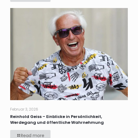
Februar 3, 2026
Reinhold Geiss – Einblicke in Persönlichkeit,
Werdegang und öffentliche Wahrnehmung
Read more