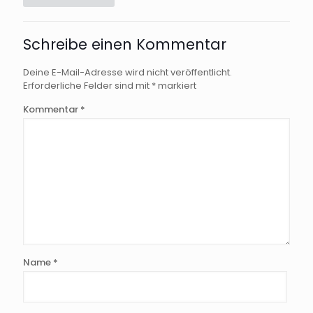
Schreibe einen Kommentar
Deine E-Mail-Adresse wird nicht veröffentlicht.
Erforderliche Felder sind mit
*
markiert
Kommentar
*
Name
*