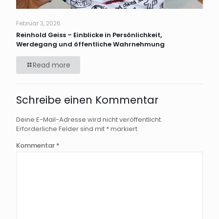
Februar 3, 2026
Reinhold Geiss – Einblicke in Persönlichkeit,
Werdegang und öffentliche Wahrnehmung
Read more
Schreibe einen Kommentar
Deine E-Mail-Adresse wird nicht veröffentlicht.
Erforderliche Felder sind mit
*
markiert
Kommentar
*