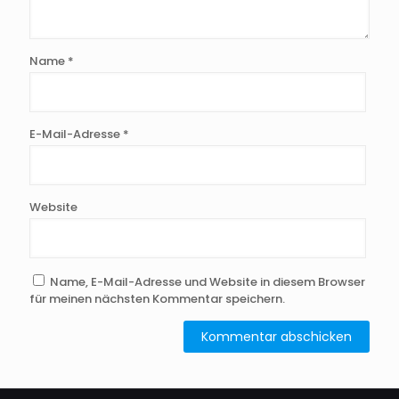
Name
*
E-Mail-Adresse
*
Website
Name, E-Mail-Adresse und Website in diesem Browser
für meinen nächsten Kommentar speichern.