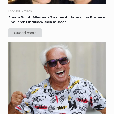
Februar 5, 2026
Amelie Wnuk: Alles, was Sie über ihr Leben, ihre Karriere
und ihren Einfluss wissen müssen
Read more