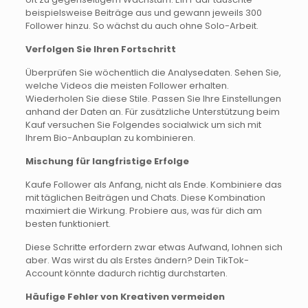
beispielsweise Beiträge aus und gewann jeweils 300
Follower hinzu. So wächst du auch ohne Solo-Arbeit.
Verfolgen Sie Ihren Fortschritt
Überprüfen Sie wöchentlich die Analysedaten. Sehen Sie,
welche Videos die meisten Follower erhalten.
Wiederholen Sie diese Stile. Passen Sie Ihre Einstellungen
anhand der Daten an. Für zusätzliche Unterstützung beim
Kauf versuchen Sie Folgendes socialwick um sich mit
Ihrem Bio-Anbauplan zu kombinieren.
Mischung für langfristige Erfolge
Kaufe Follower als Anfang, nicht als Ende. Kombiniere das
mit täglichen Beiträgen und Chats. Diese Kombination
maximiert die Wirkung. Probiere aus, was für dich am
besten funktioniert.
Diese Schritte erfordern zwar etwas Aufwand, lohnen sich
aber. Was wirst du als Erstes ändern? Dein TikTok-
Account könnte dadurch richtig durchstarten.
Häufige Fehler von Kreativen vermeiden