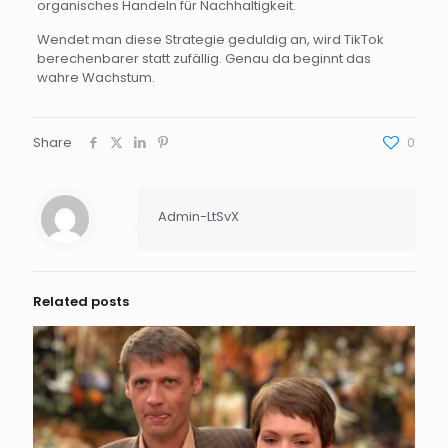
organisches Handeln für Nachhaltigkeit.
Wendet man diese Strategie geduldig an, wird TikTok
berechenbarer statt zufällig. Genau da beginnt das
wahre Wachstum.
Share
0
Admin-LtSvX
Related posts