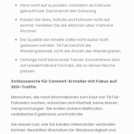
Höre nicht auf zu posten, nachdem du Follower
gekauft hast. Das bremst den Schwung.
Kaufen Sie Likes, Aufrufe und Follower nicht auf
einmal. Verteilen Sie die Aktionen über mehrere
Wochen.
Die Qualität der Inhalte sollte nicht außer Acht
gelassen werden. TikTok belohnt die
Wiedergabezeit, nicht die Anzahl der Wiedergaben.
Verfolge nicht blind virale Trends. Konzentriere dich
auf wiederholbare Formate, die zu deiner Nische
passen.
Schlussworte für Content-Ersteller mit Fokus auf
SEO-Traffic
Menschen, die nach Informationen zum Kauf von TikTok-
Followern suchen, wünschen sich Klarheit, keine leeren
Versprechungen. Sie wollen sichere Methoden,
realistische Ergebnisse und Kontrolle.
Sie wissen nun, wie Sie beides miteinander verbinden
können: Bezahltes Wachstum für Glaubwürdigkeit und