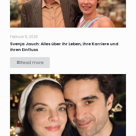
Februar 5, 2026
Svenja Jauch: Alles über ihr Leben, ihre Karriere und
ihren Einfluss
Read more